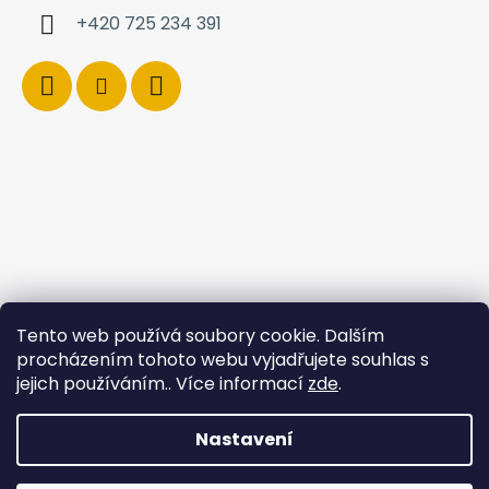
+420 725 234 391
Tento web používá soubory cookie. Dalším
procházením tohoto webu vyjadřujete souhlas s
jejich používáním.. Více informací
zde
.
Nastavení