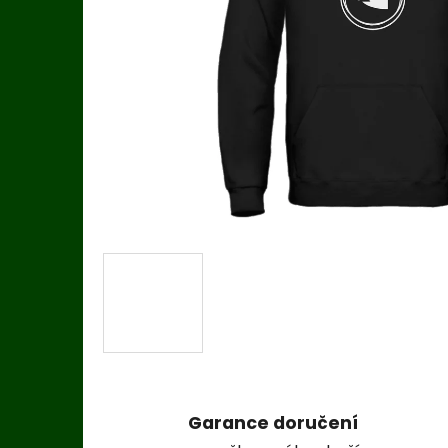
Garance doručení