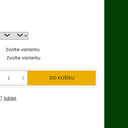
Zvolte variantu
Zvolte variantu
DO KOŠÍKU
Sdílet