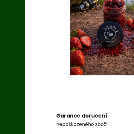
Garance doručení
nepoškozeného zboží