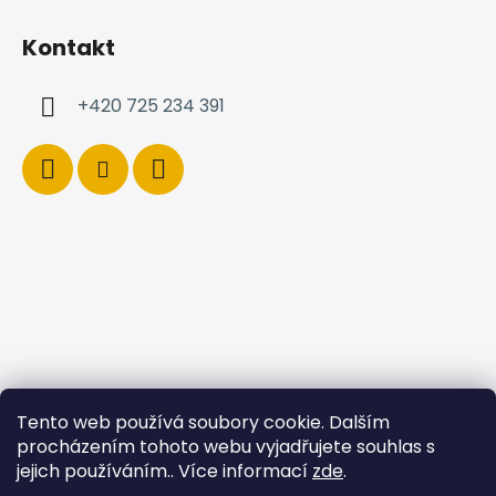
Kontakt
+420 725 234 391
Tento web používá soubory cookie. Dalším
procházením tohoto webu vyjadřujete souhlas s
jejich používáním.. Více informací
zde
.